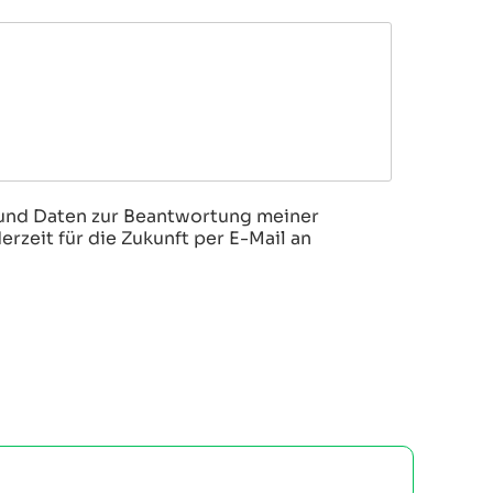
und Daten zur Beantwortung meiner
rzeit für die Zukunft per E-Mail an