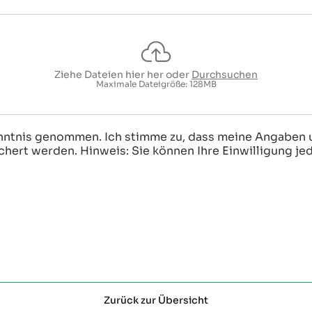
Ziehe Dateien hier her oder
Durchsuchen
Maximale Dateigröße: 128MB
nntnis genommen. Ich stimme zu, dass meine Angaben 
ert werden. Hinweis: Sie können Ihre Einwilligung jede
Zurück zur Übersicht