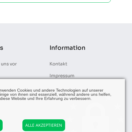
s
Information
 uns vor
Kontakt
Impressum
Datenschutz
erwenden Cookies und andere Technologien auf unserer
inige von ihnen sind essenziell, während andere uns helfen,
diese Website und Ihre Erfahrung zu verbessern.
ALLE AKZEPTIEREN