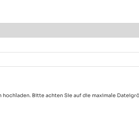
 hochladen. Bitte achten Sie auf die maximale Dateigr