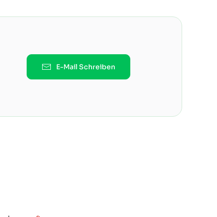
E-Mail Schreiben