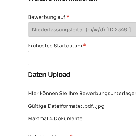
Bewerbung auf
*
Frühestes Startdatum
*
Daten Upload
Hier können Sie Ihre Bewerbungsunterlagen
Gültige Dateiformate: .pdf, .jpg
Maximal 4 Dokumente