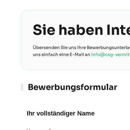
Sie haben Int
Übersenden Sie uns Ihre Bewerbungsunterla
uns einfach eine E-Mail an
info@csg-vermit
Bewerbungsformular
Ihr vollständiger Name