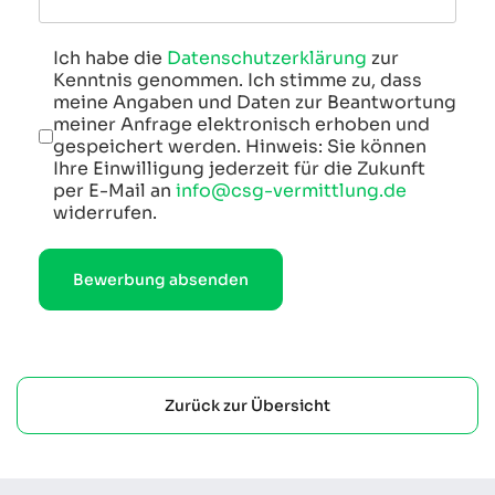
Datenschutz
Ich habe die
Datenschutzerklärung
*
zur
Kenntnis genommen. Ich stimme zu, dass
meine Angaben und Daten zur Beantwortung
meiner Anfrage elektronisch erhoben und
gespeichert werden. Hinweis: Sie können
Ihre Einwilligung jederzeit für die Zukunft
per E-Mail an
info@csg-vermittlung.de
widerrufen.
Bewerbung absenden
Zurück zur Übersicht