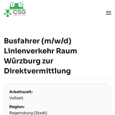
Zum Hauptinhalt springen
Busfahrer (m/w/d)
Linienverkehr Raum
Würzburg zur
Direktvermittlung
Arbeitszeit:
Vollzeit
Region:
Regensburg (Stadt)