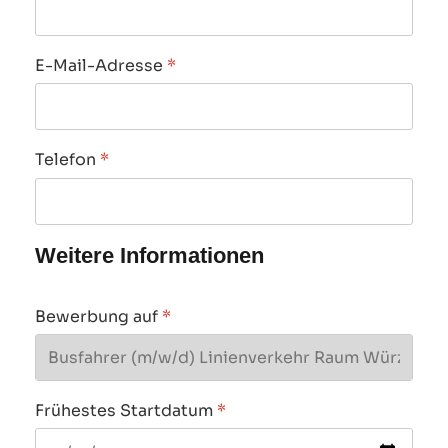
E-Mail-Adresse
*
Telefon
*
Weitere Informationen
Bewerbung auf
*
Frühestes Startdatum
*