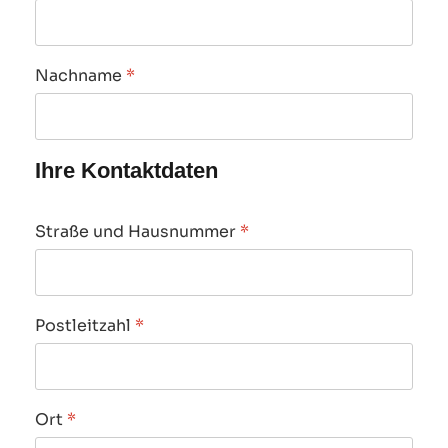
Nachname
*
Ihre Kontaktdaten
Straße und Hausnummer
*
Postleitzahl
*
Ort
*