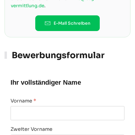
vermittlung.de
.
E-Mail Schreiben
Bewerbungsformular
Ihr vollständiger Name
Vorname
*
Zweiter Vorname