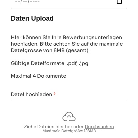
Daten Upload
Hier können Sie Ihre Bewerbungsunterlagen
hochladen. Bitte achten Sie auf die maximale
Dateigrösse von 8MB (gesamt).
Gültige Dateiformate: .pdf, .jpg
Maximal 4 Dokumente
Datei hochladen
*
Ziehe Dateien hier her oder
Durchsuchen
Maximale Dateigröße: 128MB