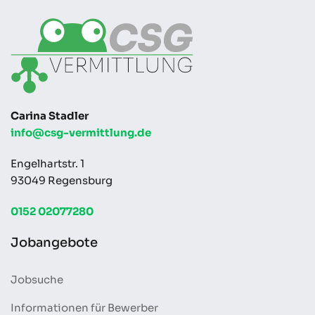
Carina Stadler
info@csg-vermittlung.de
Engelhartstr. 1
93049 Regensburg
0152 02077280
Jobangebote
Jobsuche
Informationen für Bewerber