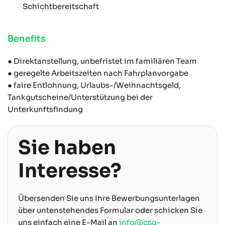
Schichtbereitschaft
Benefits
● Direktanstellung, unbefristet im familiären Team
● geregelte Arbeitszeiten nach Fahrplanvorgabe
● faire Entlohnung, Urlaubs-/Weihnachtsgeld,
Tankgutscheine/Unterstützung bei der
Unterkunftsfindung
Sie haben
Interesse?
Übersenden Sie uns Ihre Bewerbungsunterlagen
über untenstehendes Formular oder schicken Sie
uns einfach eine E-Mail an
info@csg-